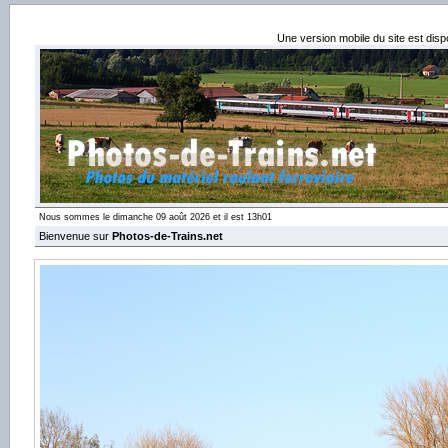
Une version mobile du site est dis
Nous sommes le dimanche 09 août 2026 et il est 13h01
Bienvenue sur
Photos-de-Trains.net