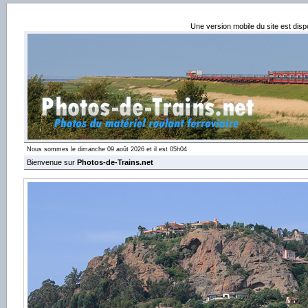
Une version mobile du site est dis
Nous sommes le dimanche 09 août 2026 et il est 05h04
Bienvenue sur
Photos-de-Trains.net