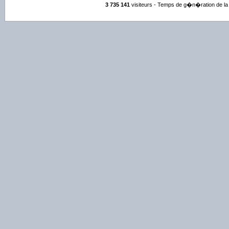
3 735 141
visiteurs - Temps de g�n�ration de la