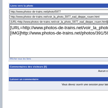
Liens vers la photo
Afficher tous les liens
Commentaires des visiteurs [0]
Aucun co
Laisser un commentaire
Vous devez ouvrir une session pour la