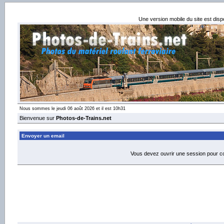
Une version mobile du site est dis
Nous sommes le jeudi 06 août 2026 et il est 10h31
Bienvenue sur
Photos-de-Trains.net
Envoyer un email
Vous devez ouvrir une session pour 