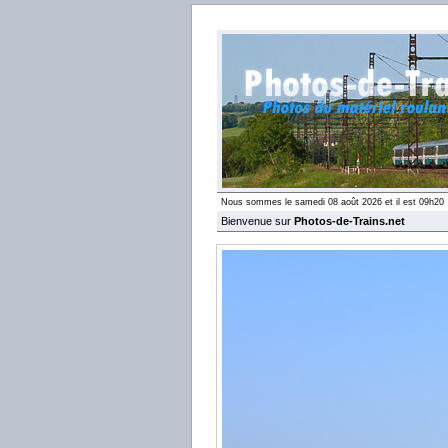
Nous sommes le samedi 08 août 2026 et il est 09h20
Bienvenue sur
Photos-de-Trains.net