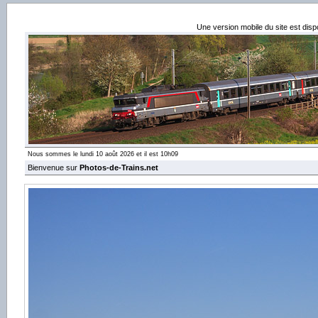
Une version mobile du site est dis
Nous sommes le lundi 10 août 2026 et il est 10h09
Bienvenue sur
Photos-de-Trains.net