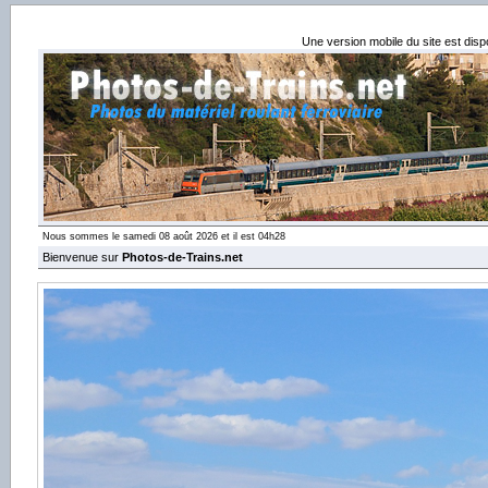
Une version mobile du site est dis
Nous sommes le samedi 08 août 2026 et il est 04h28
Bienvenue sur
Photos-de-Trains.net