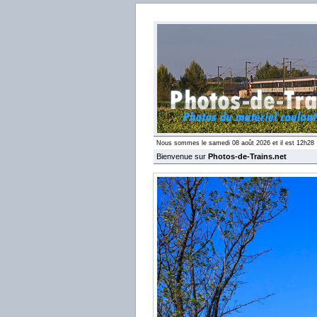
Nous sommes le samedi 08 août 2026 et il est 12h28
Bienvenue sur
Photos-de-Trains.net