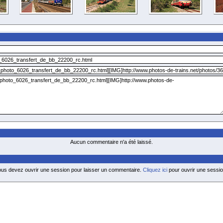
Aucun commentaire n'a été laissé.
ous devez ouvrir une session pour laisser un commentaire.
Cliquez ici
pour ouvrir une sessio