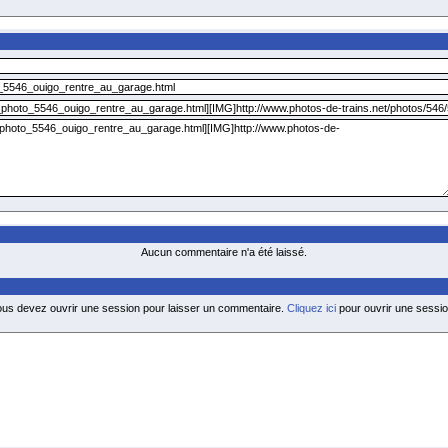
Aucun commentaire n'a été laissé.
ous devez ouvrir une session pour laisser un commentaire.
Cliquez ici
pour ouvrir une sessio