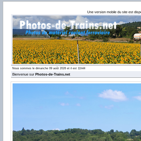
Une version mobile du site est dis
Nous sommes le dimanche 09 août 2026 et il est 11h44
Bienvenue sur
Photos-de-Trains.net