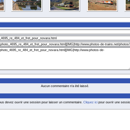
Aucun commentaire n'a été laissé.
ous devez ouvrir une session pour laisser un commentaire.
Cliquez ici
pour ouvrir une sessio