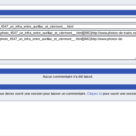
Aucun commentaire n'a été laissé.
ous devez ouvrir une session pour laisser un commentaire.
Cliquez ici
pour ouvrir une sessio