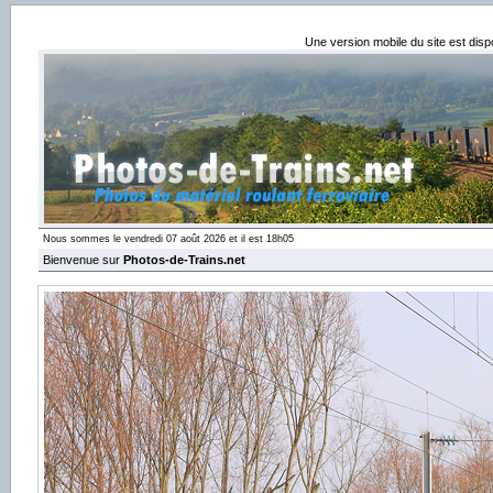
Une version mobile du site est dis
Nous sommes le vendredi 07 août 2026 et il est 18h05
Bienvenue sur
Photos-de-Trains.net