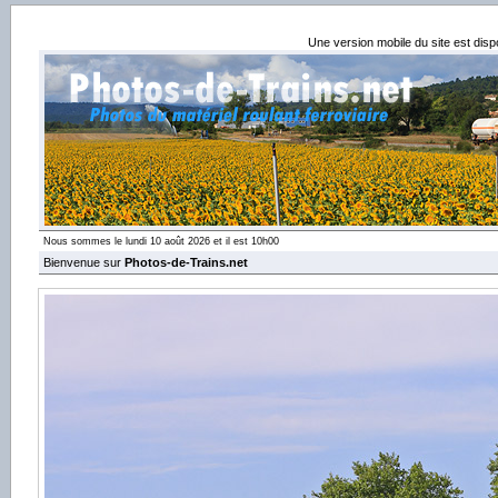
Une version mobile du site est dis
Nous sommes le lundi 10 août 2026 et il est 10h00
Bienvenue sur
Photos-de-Trains.net