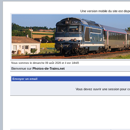
Une version mobile du site est dis
Nous sommes le dimanche 09 août 2026 et il est 14h45
Bienvenue sur
Photos-de-Trains.net
Envoyer un email
Vous devez ouvrir une session pour 