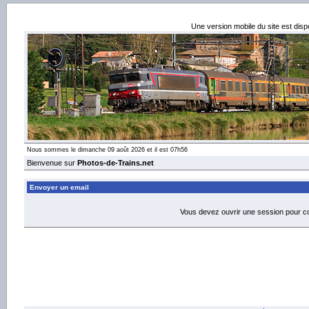
Une version mobile du site est dis
Nous sommes le dimanche 09 août 2026 et il est 07h56
Bienvenue sur
Photos-de-Trains.net
Envoyer un email
Vous devez ouvrir une session pour 