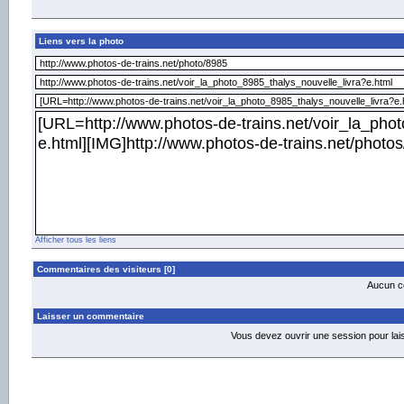
Liens vers la photo
Afficher tous les liens
Commentaires des visiteurs [0]
Aucun co
Laisser un commentaire
Vous devez ouvrir une session pour la