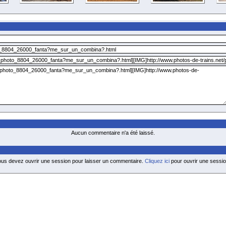
Aucun commentaire n'a été laissé.
ous devez ouvrir une session pour laisser un commentaire.
Cliquez ici
pour ouvrir une sessio