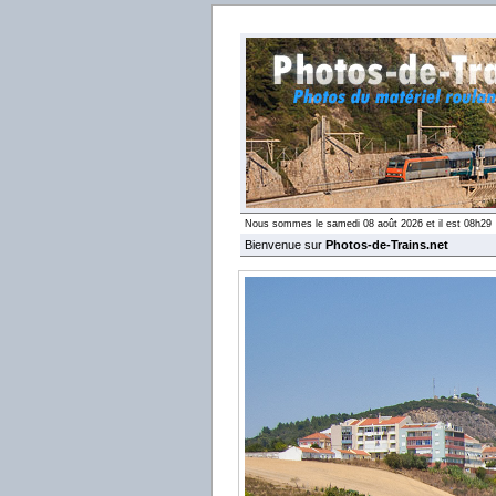
Nous sommes le samedi 08 août 2026 et il est 08h29
Bienvenue sur
Photos-de-Trains.net