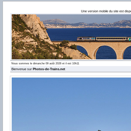
Une version mobile du site est dis
Nous sommes le dimanche 09 août 2026 et il est 10h11
Bienvenue sur
Photos-de-Trains.net