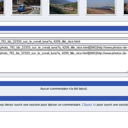
Aucun commentaire n'a été laissé.
ous devez ouvrir une session pour laisser un commentaire.
Cliquez ici
pour ouvrir une sessio