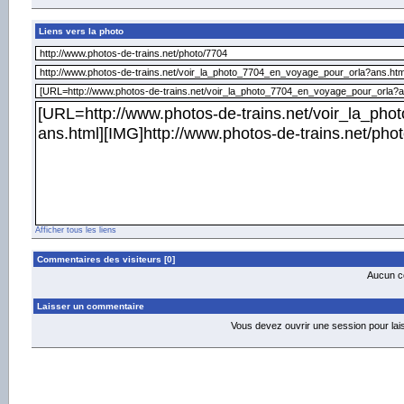
Liens vers la photo
Afficher tous les liens
Commentaires des visiteurs [0]
Aucun co
Laisser un commentaire
Vous devez ouvrir une session pour la