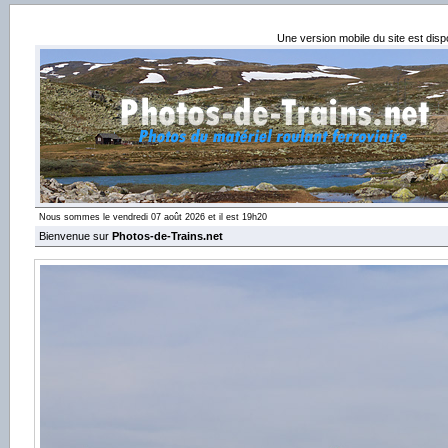
Une version mobile du site est dis
Nous sommes le vendredi 07 août 2026 et il est 19h20
Bienvenue sur
Photos-de-Trains.net