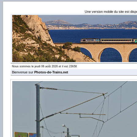
Une version mobile du site est dis
Nous sommes le jeudi 06 août 2026 et il est 23h58
Bienvenue sur
Photos-de-Trains.net