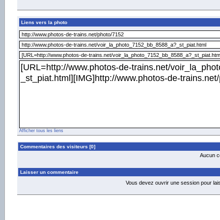
Liens vers la photo
Afficher tous les liens
Commentaires des visiteurs [0]
Aucun co
Laisser un commentaire
Vous devez ouvrir une session pour la