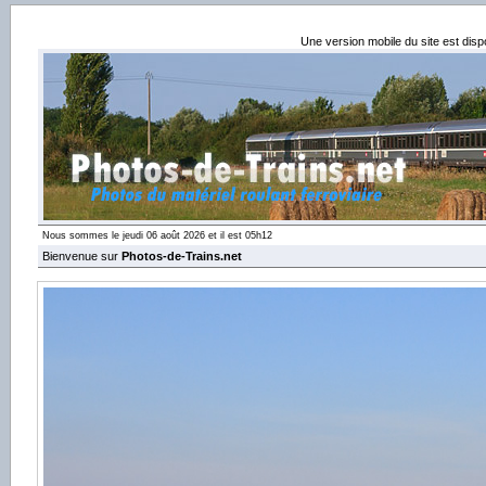
Une version mobile du site est dis
Nous sommes le jeudi 06 août 2026 et il est 05h12
Bienvenue sur
Photos-de-Trains.net