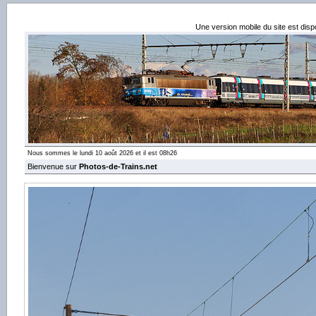
Une version mobile du site est dis
Nous sommes le lundi 10 août 2026 et il est 08h26
Bienvenue sur
Photos-de-Trains.net