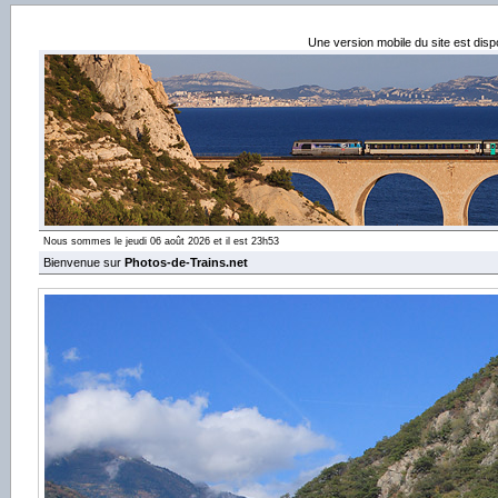
Une version mobile du site est dis
Nous sommes le jeudi 06 août 2026 et il est 23h53
Bienvenue sur
Photos-de-Trains.net