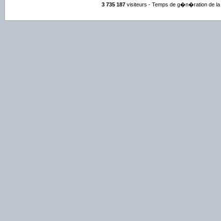
3 735 187
visiteurs - Temps de g�n�ration de la