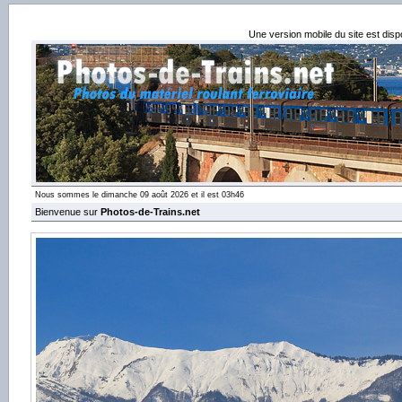
Une version mobile du site est dis
Nous sommes le dimanche 09 août 2026 et il est 03h46
Bienvenue sur
Photos-de-Trains.net