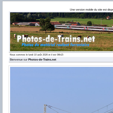
Une version mobile du site est dis
Nous sommes le lundi 10 août 2026 et il est 06h15
Bienvenue sur
Photos-de-Trains.net