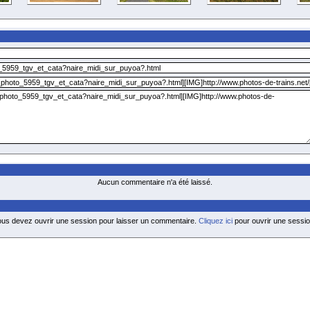
Aucun commentaire n'a été laissé.
ous devez ouvrir une session pour laisser un commentaire.
Cliquez ici
pour ouvrir une sessio