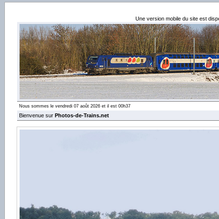
Une version mobile du site est dis
Nous sommes le vendredi 07 août 2026 et il est 00h37
Bienvenue sur
Photos-de-Trains.net