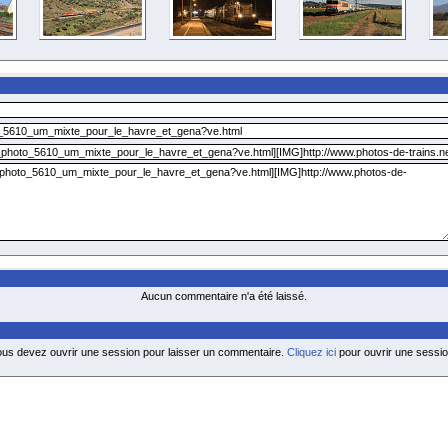
Aucun commentaire n'a été laissé.
ous devez ouvrir une session pour laisser un commentaire.
Cliquez ici
pour ouvrir une sessio