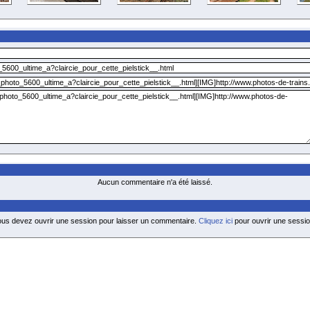
Aucun commentaire n'a été laissé.
ous devez ouvrir une session pour laisser un commentaire.
Cliquez ici
pour ouvrir une sessio