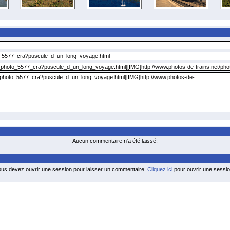
Aucun commentaire n'a été laissé.
ous devez ouvrir une session pour laisser un commentaire.
Cliquez ici
pour ouvrir une sessio