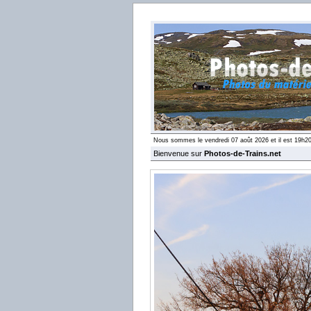
Nous sommes le vendredi 07 août 2026 et il est 19h2
Bienvenue sur
Photos-de-Trains.net