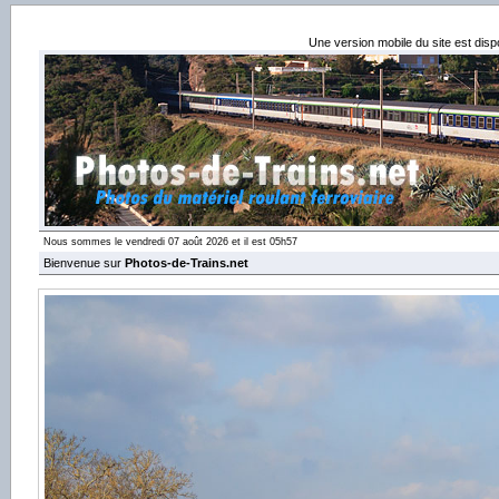
Une version mobile du site est dis
Nous sommes le vendredi 07 août 2026 et il est 05h57
Bienvenue sur
Photos-de-Trains.net