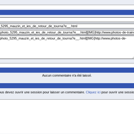
Aucun commentaire n'a été laissé.
ous devez ouvrir une session pour laisser un commentaire.
Cliquez ici
pour ouvrir une sessio