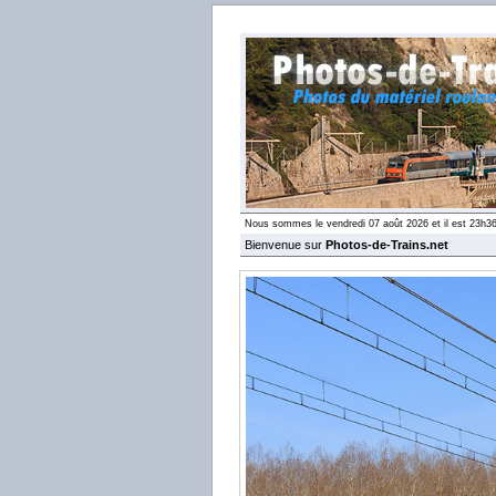
Nous sommes le vendredi 07 août 2026 et il est 23h3
Bienvenue sur
Photos-de-Trains.net