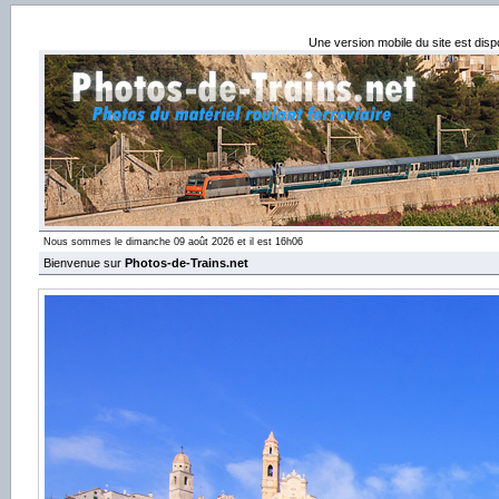
Une version mobile du site est dis
Nous sommes le dimanche 09 août 2026 et il est 16h06
Bienvenue sur
Photos-de-Trains.net