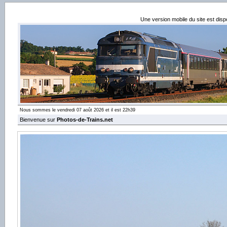
Une version mobile du site est dis
Nous sommes le vendredi 07 août 2026 et il est 22h39
Bienvenue sur
Photos-de-Trains.net