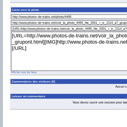
Liens vers la photo
Afficher tous les liens
Commentaires des visiteurs [0]
Aucun co
Laisser un commentaire
Vous devez ouvrir une session pour la