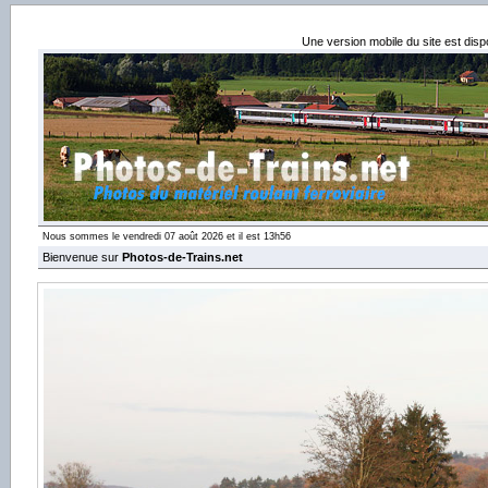
Une version mobile du site est dis
Nous sommes le vendredi 07 août 2026 et il est 13h56
Bienvenue sur
Photos-de-Trains.net