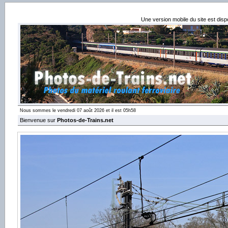
Une version mobile du site est dis
Nous sommes le vendredi 07 août 2026 et il est 05h58
Bienvenue sur
Photos-de-Trains.net