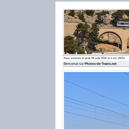
Nous sommes le jeudi 06 août 2026 et il est 18h54
Bienvenue sur
Photos-de-Trains.net