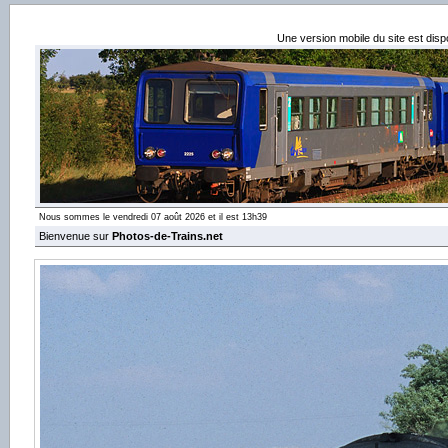
Une version mobile du site est dis
Nous sommes le vendredi 07 août 2026 et il est 13h39
Bienvenue sur
Photos-de-Trains.net