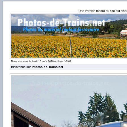
Une version mobile du site est dis
Nous sommes le lundi 10 août 2026 et il est 10h02
Bienvenue sur
Photos-de-Trains.net