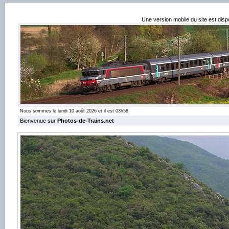
Une version mobile du site est dis
Nous sommes le lundi 10 août 2026 et il est 03h58
Bienvenue sur
Photos-de-Trains.net