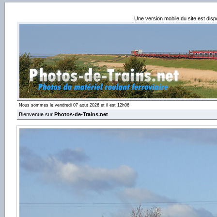
Une version mobile du site est dis
Nous sommes le vendredi 07 août 2026 et il est 12h06
Bienvenue sur
Photos-de-Trains.net