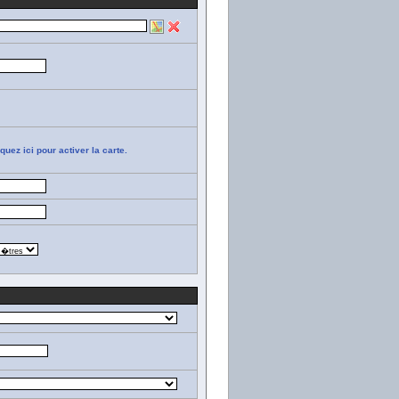
iquez ici pour activer la carte.