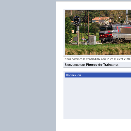
Nous sommes le vendredi 07 août 2026 et il est 21h0
Bienvenue sur
Photos-de-Trains.net
Connexion